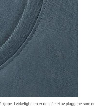
 kjøpe. I virkeligheten er det ofte et av plaggene som er