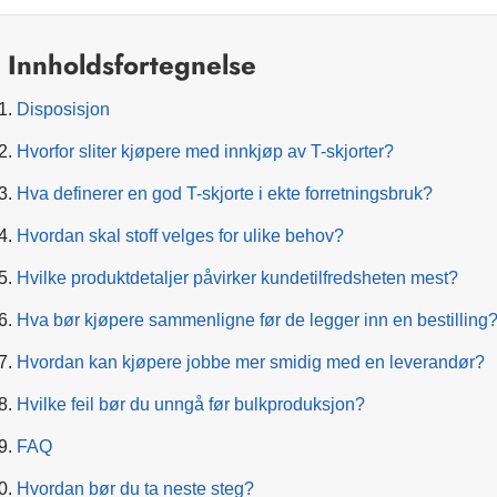
Innholdsfortegnelse
Disposisjon
Hvorfor sliter kjøpere med innkjøp av T-skjorter?
Hva definerer en god T-skjorte i ekte forretningsbruk?
Hvordan skal stoff velges for ulike behov?
Hvilke produktdetaljer påvirker kundetilfredsheten mest?
Hva bør kjøpere sammenligne før de legger inn en bestilling
Hvordan kan kjøpere jobbe mer smidig med en leverandør?
Hvilke feil bør du unngå før bulkproduksjon?
FAQ
Hvordan bør du ta neste steg?