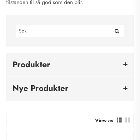
tilstanden til så god som den blir.
Produkter
Nye Produkter
View as