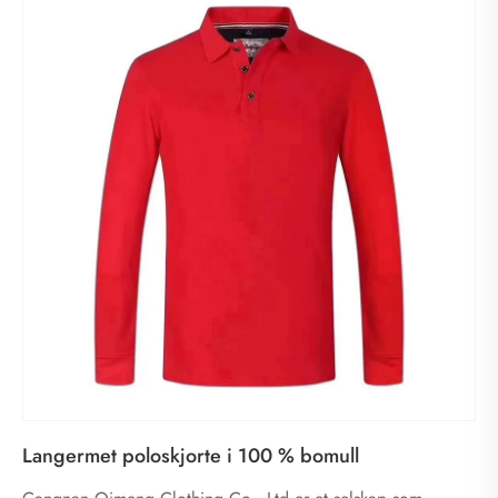
Langermet poloskjorte i 100 % bomull