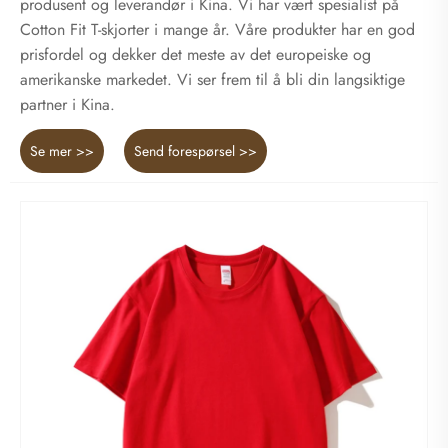
produsent og leverandør i Kina. Vi har vært spesialist på
Cotton Fit T-skjorter i mange år. Våre produkter har en god
prisfordel og dekker det meste av det europeiske og
amerikanske markedet. Vi ser frem til å bli din langsiktige
partner i Kina.
Se mer >>
Send forespørsel >>