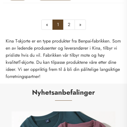
«
1
2
»
Kina T-skjorte er en type produkter fra Benpai-fabrikken. Som
en av ledende produsenter og leverandører i Kina, tilbyr vi
prisliste hvis du vil. Fabrikken vår tilbyr mote og høy
kvalitetT-skjorte. Du kan tilpasse produktene våre etter dine
ideer. Vi ser oppriktig frem til å bli din pålitelige langsiktige
forretningspartner!
Nyhetsanbefalinger