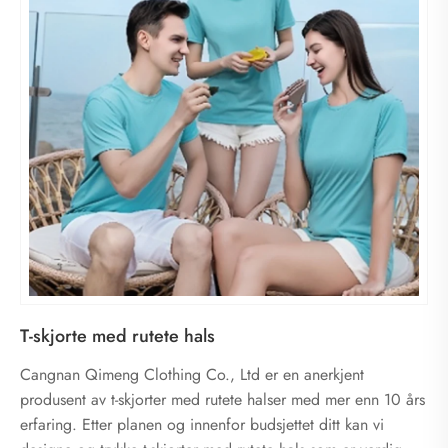
T-skjorte med rutete hals
Cangnan Qimeng Clothing Co., Ltd er en anerkjent
produsent av t-skjorter med rutete halser med mer enn 10 års
erfaring. Etter planen og innenfor budsjettet ditt kan vi