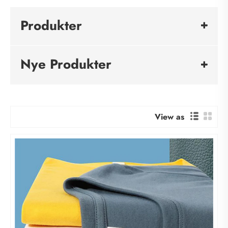
Produkter
Nye Produkter
View as