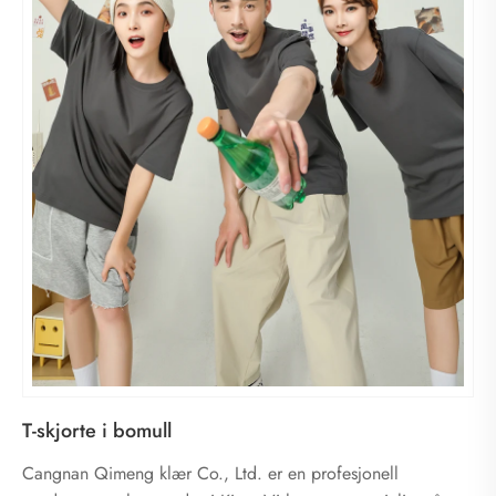
T-skjorte i bomull
Cangnan Qimeng klær Co., Ltd. er en profesjonell