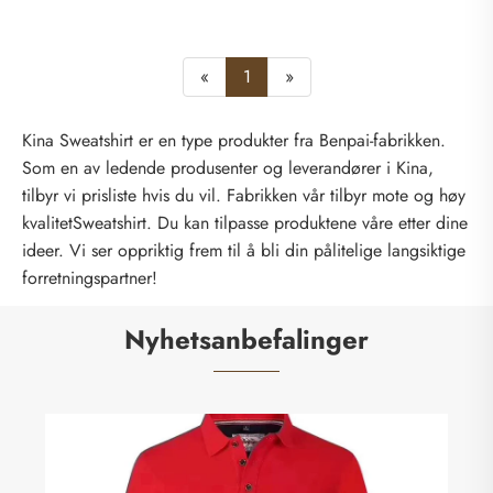
«
1
»
Kina Sweatshirt er en type produkter fra Benpai-fabrikken.
Som en av ledende produsenter og leverandører i Kina,
tilbyr vi prisliste hvis du vil. Fabrikken vår tilbyr mote og høy
kvalitetSweatshirt. Du kan tilpasse produktene våre etter dine
ideer. Vi ser oppriktig frem til å bli din pålitelige langsiktige
forretningspartner!
Nyhetsanbefalinger