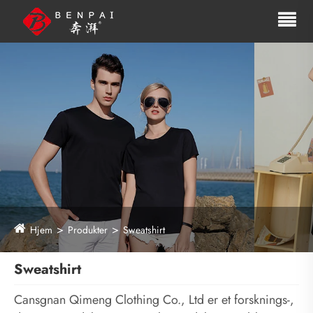
Hjem
Produkter
Sweatshirt
Sweatshirt
Cansgnan Qimeng Clothing Co., Ltd er et forsknings-,