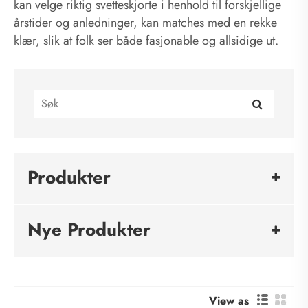
kan velge riktig svetteskjorte i henhold til forskjellige
årstider og anledninger, kan matches med en rekke
klær, slik at folk ser både fasjonable og allsidige ut.
Produkter
Nye Produkter
View as