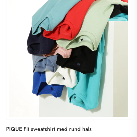
PIQUE Fit sweatshirt med rund hals