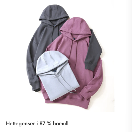
Hettegenser i 87 % bomull