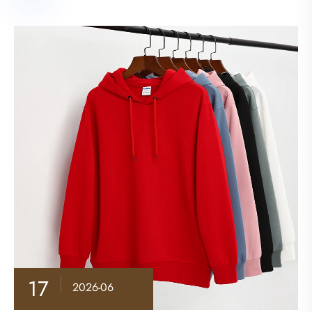
17
2026-06