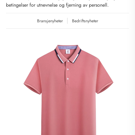
betingelser for utnevnelse og fjerning av personell.
Bransjenyheter
Bedriftsnyheter