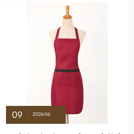
09
2026-06