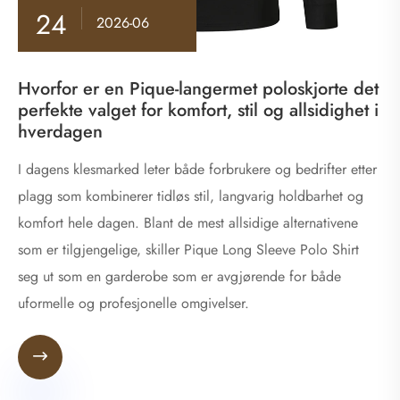
24
2026-06
Hvorfor er en Pique-langermet poloskjorte det
perfekte valget for komfort, stil og allsidighet i
hverdagen
I dagens klesmarked leter både forbrukere og bedrifter etter
plagg som kombinerer tidløs stil, langvarig holdbarhet og
komfort hele dagen. Blant de mest allsidige alternativene
som er tilgjengelige, skiller Pique Long Sleeve Polo Shirt
seg ut som en garderobe som er avgjørende for både
uformelle og profesjonelle omgivelser.
