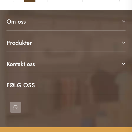
Om oss
Produkter
Kontakt oss
FØLG OSS