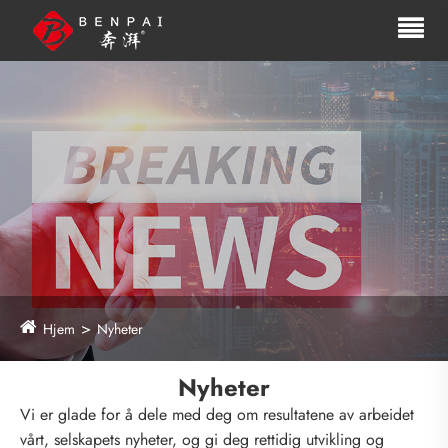
Hjem
Nyheter
Nyheter
Vi er glade for å dele med deg om resultatene av arbeidet
vårt, selskapets nyheter, og gi deg rettidig utvikling og