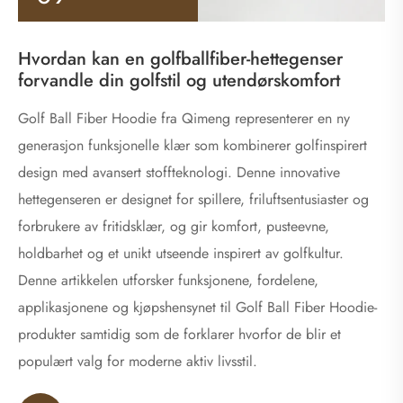
Hvordan kan en golfballfiber-hettegenser
forvandle din golfstil og utendørskomfort
Golf Ball Fiber Hoodie fra Qimeng representerer en ny
generasjon funksjonelle klær som kombinerer golfinspirert
design med avansert stoffteknologi. Denne innovative
hettegenseren er designet for spillere, friluftsentusiaster og
forbrukere av fritidsklær, og gir komfort, pusteevne,
holdbarhet og et unikt utseende inspirert av golfkultur.
Denne artikkelen utforsker funksjonene, fordelene,
applikasjonene og kjøpshensynet til Golf Ball Fiber Hoodie-
produkter samtidig som de forklarer hvorfor de blir et
populært valg for moderne aktiv livsstil.