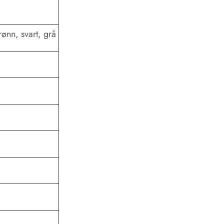
ønn, svart, grå