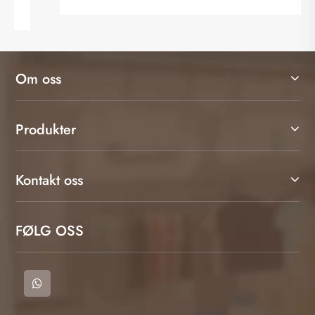
Om oss
Produkter
Kontakt oss
FØLG OSS