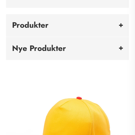
Produkter
Nye Produkter