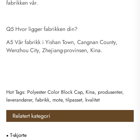
fabrikken vår.
Q5 Hvor ligger fabrikken din?
A5 Vår fabrikk i Yishan Town, Cangnan County,
Wenzhou City, Zhejiang-provinsen, Kina.
Hot Tags: Polyester Color Block Cap, Kina, produsenter,
leverandører, fabrikk, mote, tilpasset, kvalitet
Relatert kategori
T-skjorte