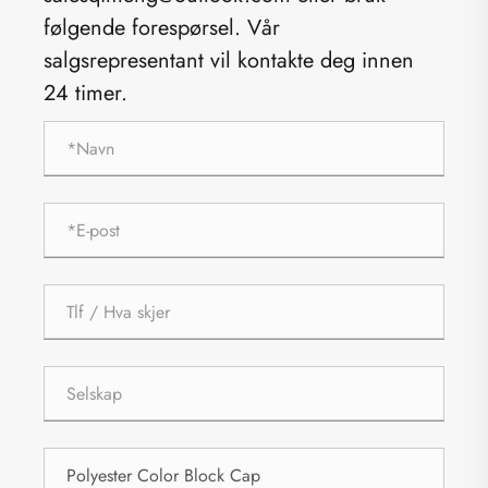
følgende forespørsel. Vår
salgsrepresentant vil kontakte deg innen
24 timer.