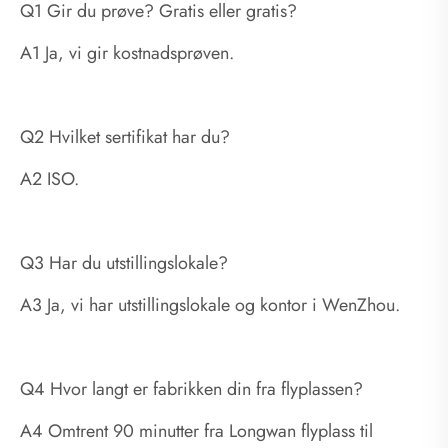
Q1 Gir du prøve? Gratis eller gratis?
A1 Ja, vi gir kostnadsprøven.
Q2 Hvilket sertifikat har du?
A2 ISO.
Q3 Har du utstillingslokale?
A3 Ja, vi har utstillingslokale og kontor i WenZhou.
Q4 Hvor langt er fabrikken din fra flyplassen?
A4 Omtrent 90 minutter fra Longwan flyplass til