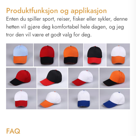
Produktfunksjon og applikasjon
Enten du spiller sport, reiser, fisker eller sykler, denne
hetten vil gjøre deg komfortabel hele dagen, og jeg
tror den vil være et godt valg for deg.
FAQ