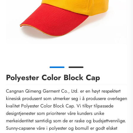
Polyester Color Block Cap
Cangnan Qimeng Garment Co., Ltd. er en høyt respektert
kinesisk produsent som utmerker seg i å produsere overlegen
kvalitet Polyester Color Block Cap. Vi tilbyr tilpassede
designtjenester som prioriterer våre kunders unike
merkeidentitet samtidig som de er raske og budsjettvennlige.
Sunny-capsene våre i polyester og bomull er godt elsket