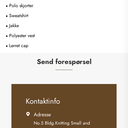
Polo skjorter
Sweatshirt
Jakke
Polyester vest
Lerret cap
Send forespørsel
Kontaktinfo
Adresse

No.5 Bldg.Knitting Small and